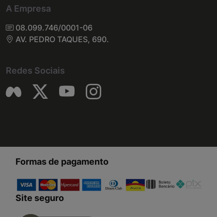
A Empresa
08.099.746/0001-06
AV. PEDRO TAQUES, 690.
Redes Sociais
Formas de pagamento
Site seguro