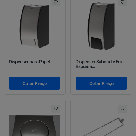
Dispenser para Papel...
Dispenser Sabonete Em
Espuma...
Cotar Preço
Cotar Preço