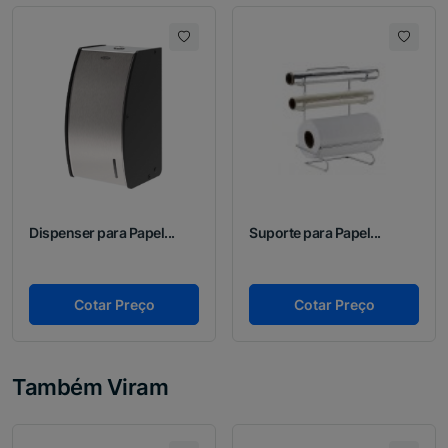
Dispenser para Papel...
Suporte para Papel...
Cotar Preço
Cotar Preço
Também Viram