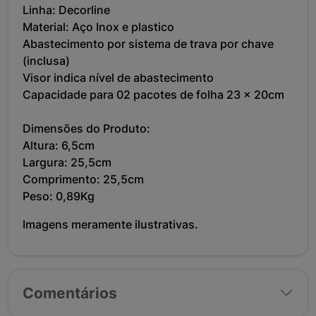
Linha: Decorline
Material: Aço Inox e plastico
Abastecimento por sistema de trava por chave
(inclusa)
Visor indica nível de abastecimento
Capacidade para 02 pacotes de folha 23 x 20cm
Dimensões do Produto:
Altura: 6,5cm
Largura: 25,5cm
Comprimento: 25,5cm
Peso: 0,89Kg
Imagens meramente ilustrativas.
Comentários