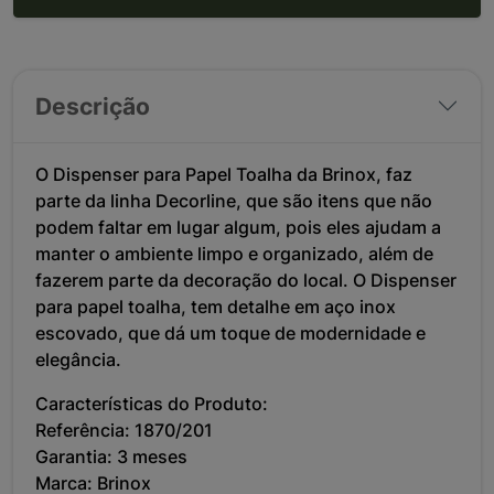
Descrição
O Dispenser para Papel Toalha da Brinox, faz
parte da linha Decorline, que são itens que não
podem faltar em lugar algum, pois eles ajudam a
manter o ambiente limpo e organizado, além de
fazerem parte da decoração do local. O Dispenser
para papel toalha, tem detalhe em aço inox
escovado, que dá um toque de modernidade e
elegância.
Características do Produto:
Referência: 1870/201
Garantia: 3 meses
Marca: Brinox