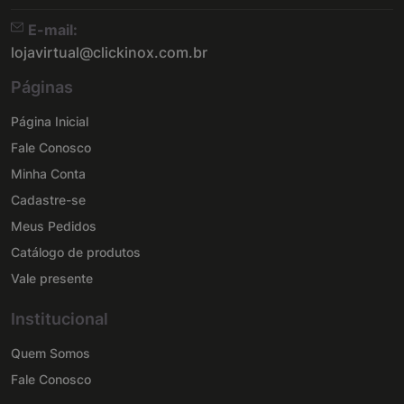
E-mail:
lojavirtual@clickinox.com.br
Páginas
Página Inicial
Fale Conosco
Minha Conta
Cadastre-se
Meus Pedidos
Catálogo de produtos
Vale presente
Institucional
Quem Somos
Fale Conosco