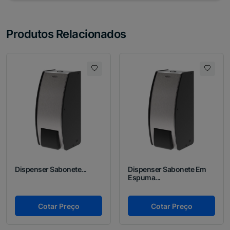
Produtos Relacionados
Dispenser Sabonete...
Dispenser Sabonete Em
Espuma...
Cotar Preço
Cotar Preço