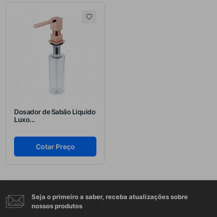
Dosador de Sabão Liquido
Luxo...
Cotar Preço
Seja o primeiro a saber, receba atualizações sobre
nossos produtos