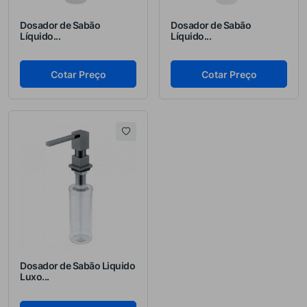
Dosador de Sabão
Dosador de Sabão
Líquido...
Líquido...
Cotar Preço
Cotar Preço
Dosador de Sabão Liquido
Luxo...