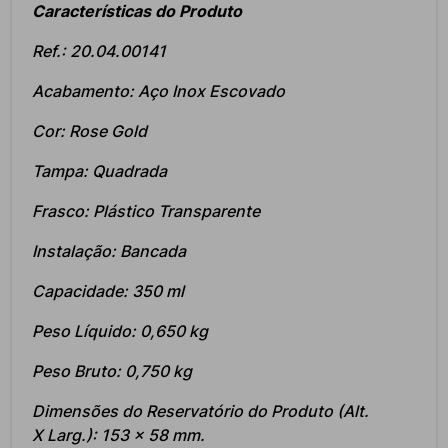
Características do Produto
Ref.: 20.04.00141
Acabamento: Aço Inox Escovado
Cor: Rose Gold
Tampa: Quadrada
Frasco: Plástico Transparente
Instalação: Bancada
Capacidade: 350 ml
Peso Líquido: 0,650 kg
Peso Bruto: 0,750 kg
Dimensões do Reservatório do Produto (Alt.
X Larg.): 153 x 58 mm.