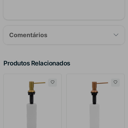
Comentários
Produtos Relacionados