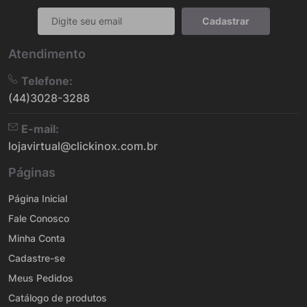
Cadastrar
Atendimento
Telefone:
(44)3028-3288
E-mail:
lojavirtual@clickinox.com.br
Páginas
Página Inicial
Fale Conosco
Minha Conta
Cadastre-se
Meus Pedidos
Catálogo de produtos