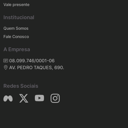
Vale presente
Institucional
Quem Somos
Fale Conosco
A Empresa
08.099.746/0001-06
AV. PEDRO TAQUES, 690.
Redes Sociais