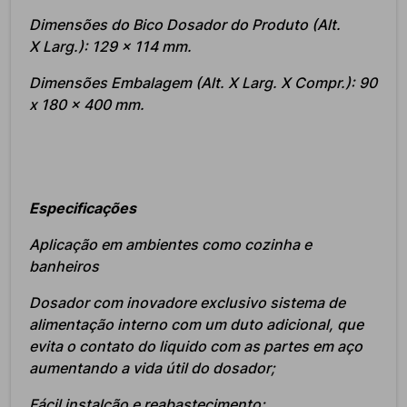
Dimensões do Bico Dosador do Produto (Alt.
X Larg.): 129 x 114 mm.
Dimensões Embalagem (Alt. X Larg. X Compr.): 90
x 180 x 400 mm.
Especificações
Aplicação em ambientes como cozinha e
banheiros
Dosador com inovadore exclusivo sistema de
alimentação interno com um duto adicional, que
evita o contato do liquido com as partes em aço
aumentando a vida útil do dosador;
Fácil instalção e reabastecimento;