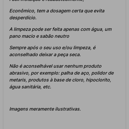
Econômico, tem a dosagem certa que evita
desperdício.
A limpeza pode ser feita apenas com água, um
pano macio e sabão neutro
Sempre após o seu uso e/ou limpeza, é
aconselhado deixar a peça seca.
Não é aconselhável usar nenhum produto
abrasivo, por exemplo: palha de aço, polidor de
metaris, produtos à base de cloro, hipoclorito,
água sanitária, etc.
Imagens meramente ilustrativas.