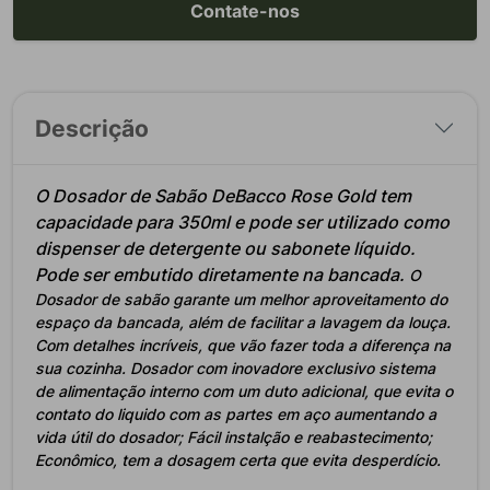
Contate-nos
Descrição
O Dosador de Sabão DeBacco Rose Gold tem
capacidade para 350ml e pode ser utilizado como
dispenser de detergente ou sabonete líquido.
Pode ser embutido diretamente na bancada.
O
Dosador de sabão garante um melhor aproveitamento do
espaço da bancada, além de facilitar a lavagem da louça.
Com detalhes incríveis, que vão fazer toda a diferença na
sua cozinha.
Dosador com inovadore exclusivo sistema
de alimentação interno com um duto adicional, que evita o
contato do liquido com as partes em aço aumentando a
vida útil do dosador; Fácil instalção e reabastecimento;
Econômico, tem a dosagem certa que evita desperdício.